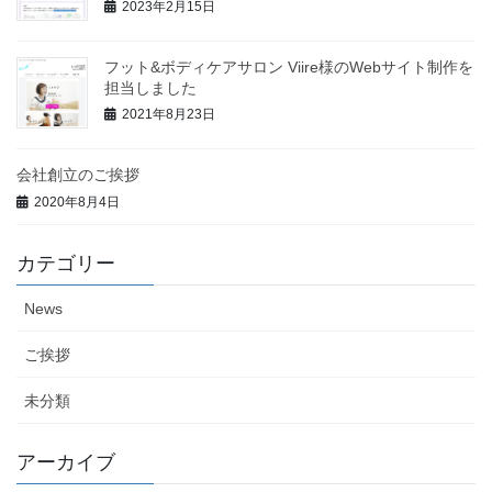
2023年2月15日
フット&ボディケアサロン Viire様のWebサイト制作を
担当しました
2021年8月23日
会社創立のご挨拶
2020年8月4日
カテゴリー
News
ご挨拶
未分類
アーカイブ