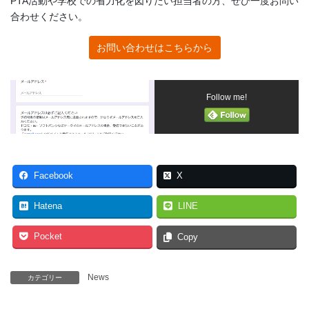
PTA活動や学校での省力化を図りたい担当者の方、ぜひ一度お問い
合わせください。
お問い合わせはこちらから
Follow me!
Facebook
X
Hatena
LINE
Pocket
Copy
News
カテゴリー